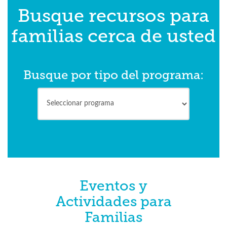
Busque recursos para
familias cerca de usted
Busque por tipo del programa:
Eventos y
Actividades para
Familias