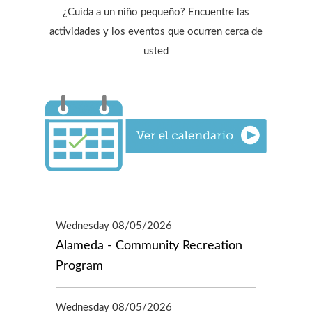
¿Cuida a un niño pequeño? Encuentre las
actividades y los eventos que ocurren cerca de
usted
Wednesday 08/05/2026
Alameda - Community Recreation
Program
Wednesday 08/05/2026