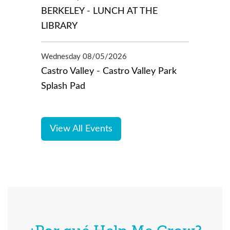
BERKELEY - LUNCH AT THE
LIBRARY
Wednesday 08/05/2026
Castro Valley - Castro Valley Park
Splash Pad
View All Events