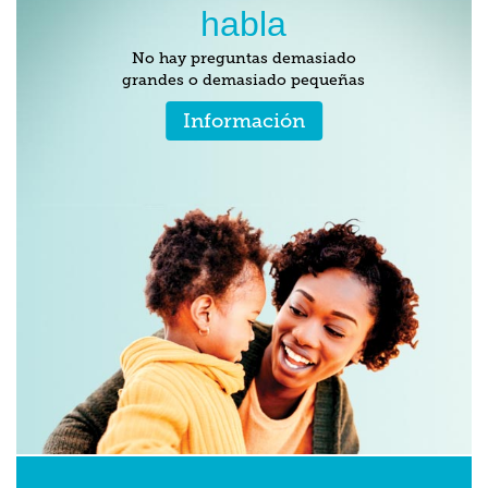
habla
No hay preguntas demasiado
grandes o demasiado pequeñas
Información