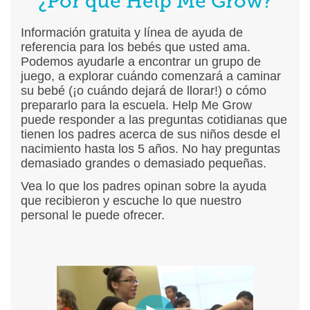
¿Por qué Help Me Grow?
Información gratuita y línea de ayuda de
referencia para los bebés que usted ama.
Podemos ayudarle a encontrar un grupo de
juego, a explorar cuándo comenzará a caminar
su bebé (¡o cuándo dejará de llorar!) o cómo
prepararlo para la escuela. Help Me Grow
puede responder a las preguntas cotidianas que
tienen los padres acerca de sus niños desde el
nacimiento hasta los 5 años. No hay preguntas
demasiado grandes o demasiado pequeñas.
Vea lo que los padres opinan sobre la ayuda
que recibieron y escuche lo que nuestro
personal le puede ofrecer.