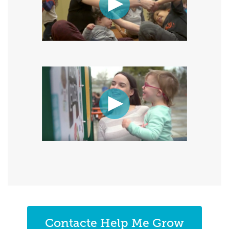
Contacte Help Me Grow